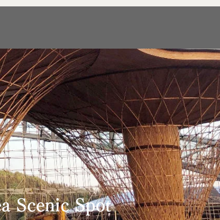
 Scenic Spot