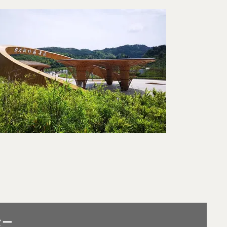
ニュースレター 