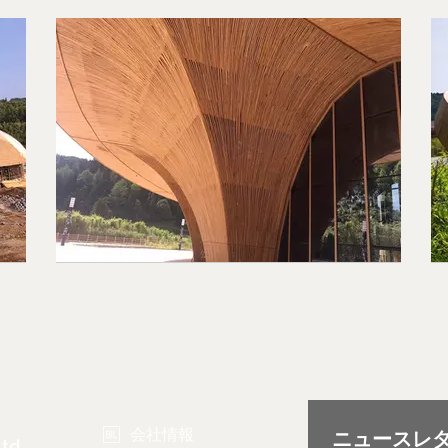
会社情報
Ltd