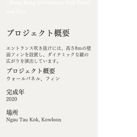
| Hong Kong Institutions Wall Panel
and Fins
プロジェクト概要
エントランス吹き抜けには、高さ8ｍの壁
面フィンを設置し、ダイナミックな縦の
広がりを演出しています。
プロジェクト概要
ウォールパネル、フィン
完成年
2020
場所
Ngau Tau Kok, Kowloon