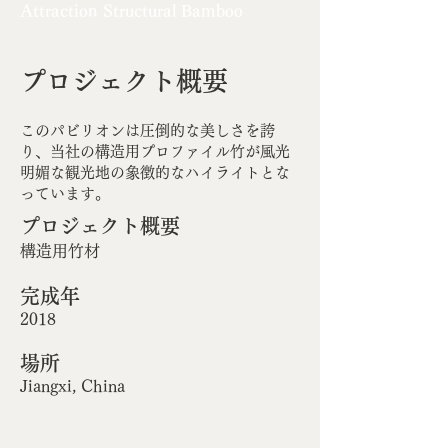
Attraction Structural Bamboo
プロジェクト概要
このパビリオンは圧倒的な美しさを誇
り、当社の構造用プロファイル竹が風光
明媚な観光地の象徴的なハイライトとな
っています。
プロジェクト概要
構造用竹材
完成年
2018
場所
Jiangxi, China