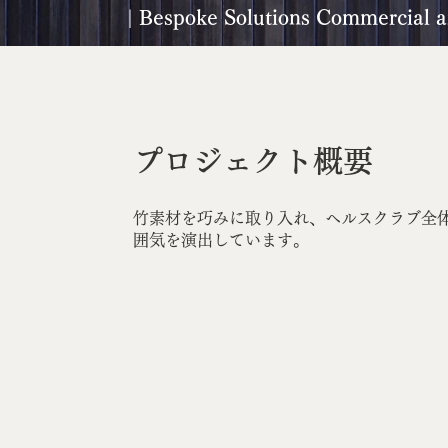
| Bespoke Solutions Commercial a
プロジェクト概要
竹素材を巧みに取り入れ、ヘルスクラブ全
囲気を演出しています。