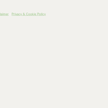
laimer
|
Privacy & Cookie Policy